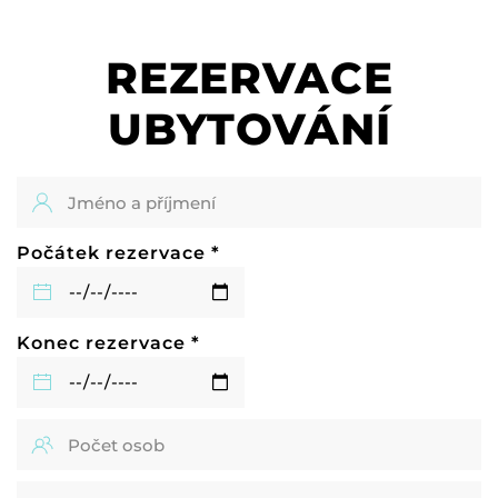
REZERVACE
UBYTOVÁNÍ
Počátek rezervace *
Konec rezervace *