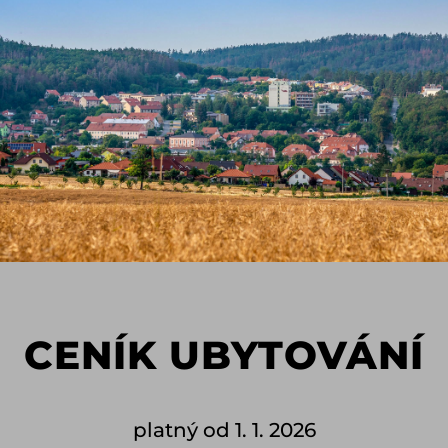
CENÍK UBYTOVÁNÍ
platný od 1. 1. 2026