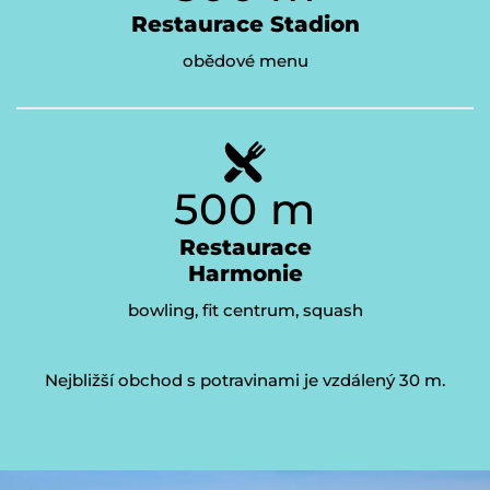
Restaurace Stadion
obědové menu
500 m
Restaurace
Harmonie
bowling, fit centrum, squash
Nejbližší obchod s potravinami je vzdálený 30 m.