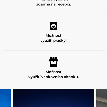
zdarma na recepci.
Možnost
využití pračky.
Možnost
využití venkovního altánku.