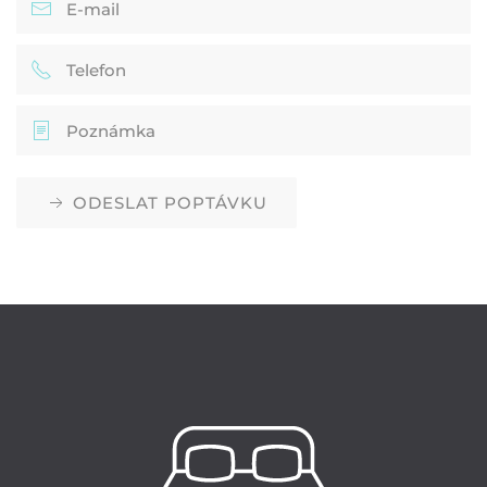
ODESLAT POPTÁVKU