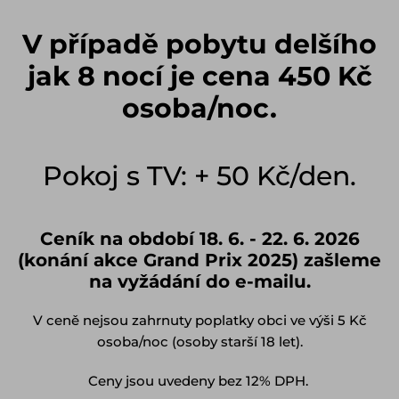
V případě pobytu delšího
jak 8 nocí je cena 450 Kč
osoba/noc.
Pokoj s TV: + 50 Kč/den.
Ceník na období 18. 6. - 22. 6. 2026
(konání akce Grand Prix 2025) zašleme
na vyžádání do e-mailu.
V ceně nejsou zahrnuty poplatky obci ve výši 5 Kč
osoba/noc (osoby starší 18 let).
Ceny jsou uvedeny bez 12% DPH.