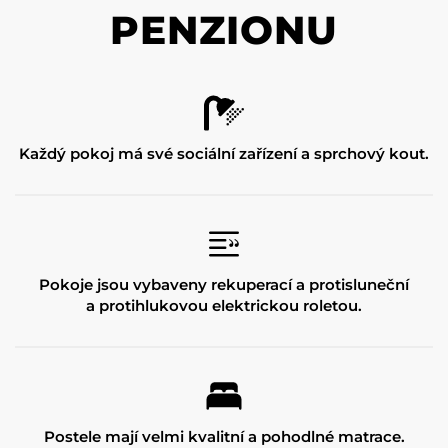
PENZIONU
Každý pokoj má své sociální zařízení a sprchový kout.
Pokoje jsou vybaveny rekuperací a protisluneční
a protihlukovou elektrickou roletou.
Postele mají velmi kvalitní a pohodlné matrace.