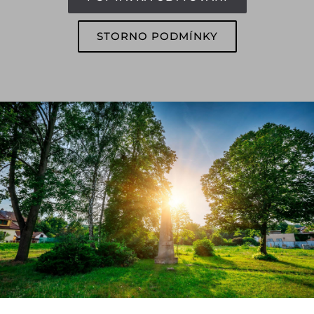
STORNO PODMÍNKY